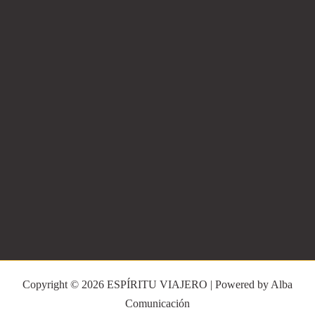
Copyright © 2026 ESPÍRITU VIAJERO | Powered by Alba
Comunicación